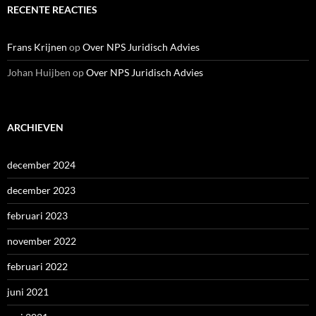
RECENTE REACTIES
Frans Krijnen
op
Over NPS Juridisch Advies
Johan Huijben
op
Over NPS Juridisch Advies
ARCHIEVEN
december 2024
december 2023
februari 2023
november 2022
februari 2022
juni 2021