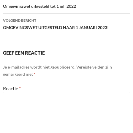
navigatie
Omgevingswet uitgesteld tot 1 juli 2022
VOLGEND BERICHT
OMGEVINGSWET UITGESTELD NAAR 1 JANUARI 2023!
GEEF EEN REACTIE
Je e-mailadres wordt niet gepubliceerd.
Vereiste velden zijn
gemarkeerd met
*
Reactie
*