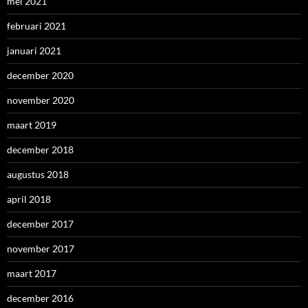
mei 2021
februari 2021
januari 2021
december 2020
november 2020
maart 2019
december 2018
augustus 2018
april 2018
december 2017
november 2017
maart 2017
december 2016