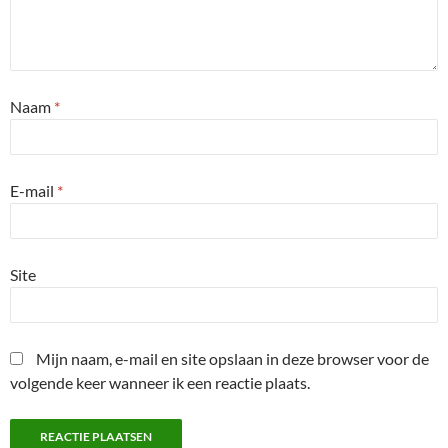
Naam
*
E-mail
*
Site
Mijn naam, e-mail en site opslaan in deze browser voor de
volgende keer wanneer ik een reactie plaats.