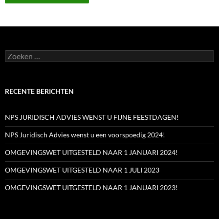
Zoeken
naar:
RECENTE BERICHTEN
NPS JURIDISCH ADVIES WENST U FIJNE FEESTDAGEN!
NPS Juridisch Advies wenst u een voorspoedig 2024!
OMGEVINGSWET UITGESTELD NAAR 1 JANUARI 2024!
OMGEVINGSWET UITGESTELD NAAR 1 JULI 2023
OMGEVINGSWET UITGESTELD NAAR 1 JANUARI 2023!