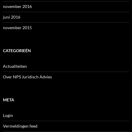
november 2016
juni 2016
november 2015
CATEGORIEËN
Actualiteiten
Over NPS Juridisch Advies
META
Login
Vermeldingen feed