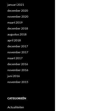
januari 2021
december 2020
november 2020
maart 2019
december 2018
augustus 2018
april 2018
december 2017
november 2017
maart 2017
december 2016
november 2016
juni 2016
november 2015
CATEGORIEËN
Actualiteiten