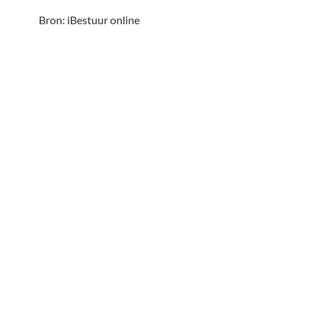
Bron: iBestuur online