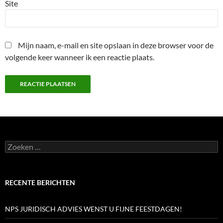
Site
Mijn naam, e-mail en site opslaan in deze browser voor de
volgende keer wanneer ik een reactie plaats.
Zoeken
naar:
RECENTE BERICHTEN
NPS JURIDISCH ADVIES WENST U FIJNE FEESTDAGEN!