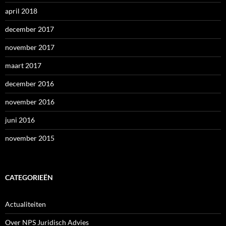
april 2018
december 2017
november 2017
maart 2017
december 2016
november 2016
juni 2016
november 2015
CATEGORIEËN
Actualiteiten
Over NPS Juridisch Advies