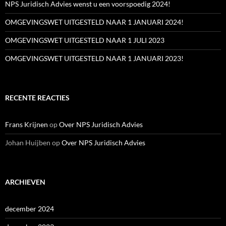
NPS Juridisch Advies wenst u een voorspoedig 2024!
OMGEVINGSWET UITGESTELD NAAR 1 JANUARI 2024!
OMGEVINGSWET UITGESTELD NAAR 1 JULI 2023
OMGEVINGSWET UITGESTELD NAAR 1 JANUARI 2023!
RECENTE REACTIES
Frans Krijnen
op
Over NPS Juridisch Advies
Johan Huijben
op
Over NPS Juridisch Advies
ARCHIEVEN
december 2024