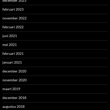
december 2023
februari 2023
november 2022
februari 2022
juni 2021
mei 2021
februari 2021
januari 2021
december 2020
november 2020
maart 2019
december 2018
augustus 2018