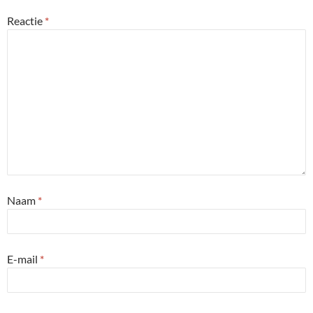
Reactie
*
Naam
*
E-mail
*