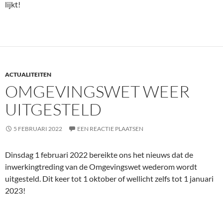
lijkt!
ACTUALITEITEN
OMGEVINGSWET WEER
UITGESTELD
5 FEBRUARI 2022
EEN REACTIE PLAATSEN
Dinsdag 1 februari 2022 bereikte ons het nieuws dat de
inwerkingtreding van de Omgevingswet wederom wordt
uitgesteld. Dit keer tot 1 oktober of wellicht zelfs tot 1 januari
2023!