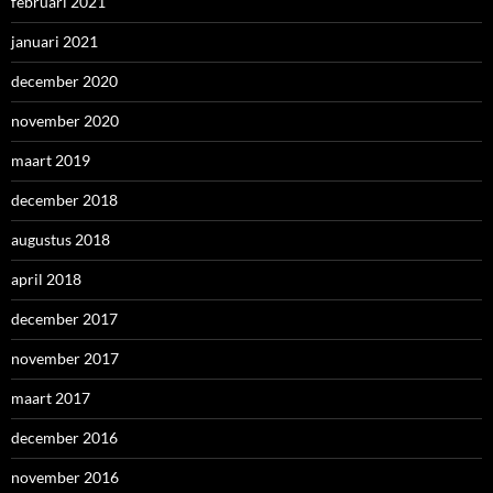
februari 2021
januari 2021
december 2020
november 2020
maart 2019
december 2018
augustus 2018
april 2018
december 2017
november 2017
maart 2017
december 2016
november 2016