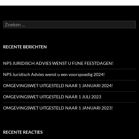
Zoeken
naar:
RECENTE BERICHTEN
NPS JURIDISCH ADVIES WENST U FIJNE FEESTDAGEN!
NPS Juridisch Advies wenst u een voorspoedig 2024!
OMGEVINGSWET UITGESTELD NAAR 1 JANUARI 2024!
OMGEVINGSWET UITGESTELD NAAR 1 JULI 2023
OMGEVINGSWET UITGESTELD NAAR 1 JANUARI 2023!
RECENTE REACTIES