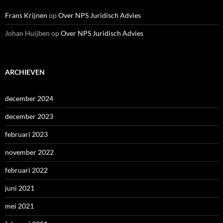
Frans Krijnen
op
Over NPS Juridisch Advies
Johan Huijben
op
Over NPS Juridisch Advies
ARCHIEVEN
december 2024
december 2023
februari 2023
november 2022
februari 2022
juni 2021
mei 2021