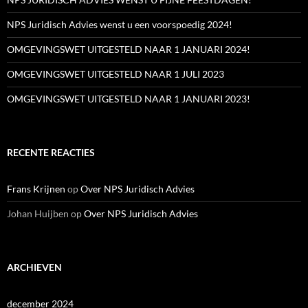
NPS Juridisch Advies wenst u een voorspoedig 2024!
OMGEVINGSWET UITGESTELD NAAR 1 JANUARI 2024!
OMGEVINGSWET UITGESTELD NAAR 1 JULI 2023
OMGEVINGSWET UITGESTELD NAAR 1 JANUARI 2023!
RECENTE REACTIES
Frans Krijnen
op
Over NPS Juridisch Advies
Johan Huijben
op
Over NPS Juridisch Advies
ARCHIEVEN
december 2024