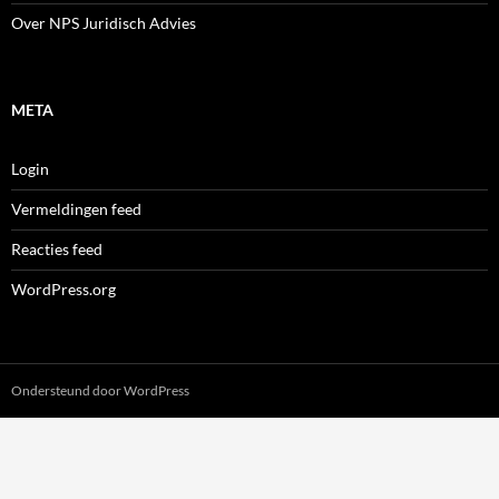
Over NPS Juridisch Advies
META
Login
Vermeldingen feed
Reacties feed
WordPress.org
Ondersteund door WordPress