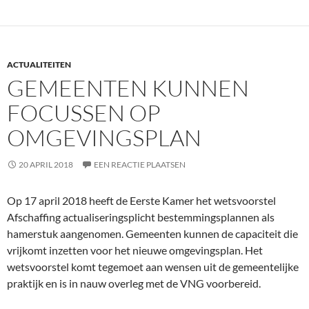
ACTUALITEITEN
GEMEENTEN KUNNEN
FOCUSSEN OP
OMGEVINGSPLAN
20 APRIL 2018
EEN REACTIE PLAATSEN
Op 17 april 2018 heeft de Eerste Kamer het wetsvoorstel
Afschaffing actualiseringsplicht bestemmingsplannen als
hamerstuk aangenomen. Gemeenten kunnen de capaciteit die
vrijkomt inzetten voor het nieuwe omgevingsplan. Het
wetsvoorstel komt tegemoet aan wensen uit de gemeentelijke
praktijk en is in nauw overleg met de VNG voorbereid.