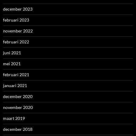
december 2023
februari 2023
november 2022
februari 2022
juni 2021
mei 2021
februari 2021
januari 2021
december 2020
november 2020
maart 2019
december 2018