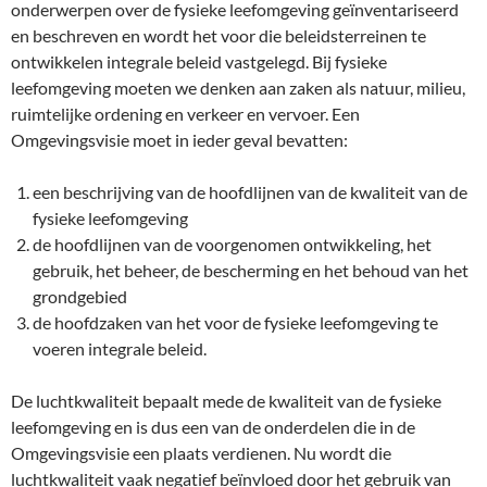
onderwerpen over de fysieke leefomgeving geïnventariseerd
en beschreven en wordt het voor die beleidsterreinen te
ontwikkelen integrale beleid vastgelegd. Bij fysieke
leefomgeving moeten we denken aan zaken als natuur, milieu,
ruimtelijke ordening en verkeer en vervoer. Een
Omgevingsvisie moet in ieder geval bevatten:
een beschrijving van de hoofdlijnen van de kwaliteit van de
fysieke leefomgeving
de hoofdlijnen van de voorgenomen ontwikkeling, het
gebruik, het beheer, de bescherming en het behoud van het
grondgebied
de hoofdzaken van het voor de fysieke leefomgeving te
voeren integrale beleid.
De luchtkwaliteit bepaalt mede de kwaliteit van de fysieke
leefomgeving en is dus een van de onderdelen die in de
Omgevingsvisie een plaats verdienen. Nu wordt die
luchtkwaliteit vaak negatief beïnvloed door het gebruik van