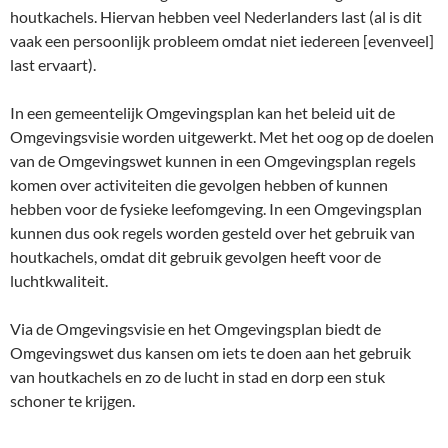
houtkachels. Hiervan hebben veel Nederlanders last (al is dit
vaak een persoonlijk probleem omdat niet iedereen [evenveel]
last ervaart).
In een gemeentelijk Omgevingsplan kan het beleid uit de
Omgevingsvisie worden uitgewerkt. Met het oog op de doelen
van de Omgevingswet kunnen in een Omgevingsplan regels
komen over activiteiten die gevolgen hebben of kunnen
hebben voor de fysieke leefomgeving. In een Omgevingsplan
kunnen dus ook regels worden gesteld over het gebruik van
houtkachels, omdat dit gebruik gevolgen heeft voor de
luchtkwaliteit.
Via de Omgevingsvisie en het Omgevingsplan biedt de
Omgevingswet dus kansen om iets te doen aan het gebruik
van houtkachels en zo de lucht in stad en dorp een stuk
schoner te krijgen.