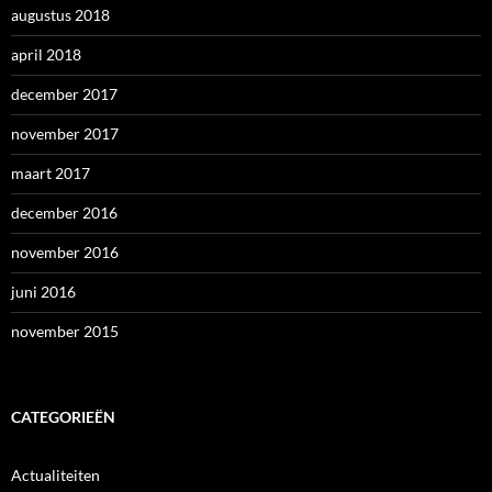
augustus 2018
april 2018
december 2017
november 2017
maart 2017
december 2016
november 2016
juni 2016
november 2015
CATEGORIEËN
Actualiteiten