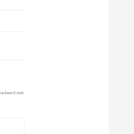
emarkeerd met