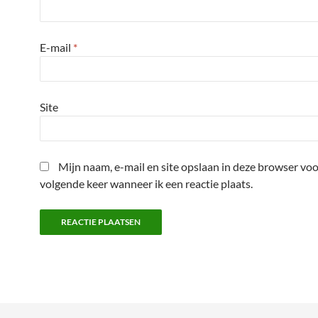
E-mail
*
Site
Mijn naam, e-mail en site opslaan in deze browser voo
volgende keer wanneer ik een reactie plaats.