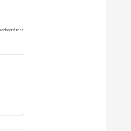
emarkeerd met